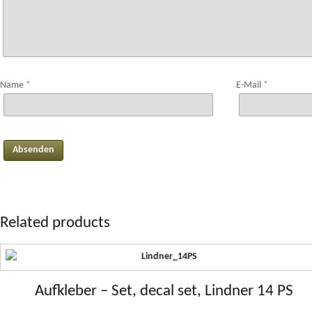
Name
*
E-Mail
*
Related products
Aufkleber – Set, decal set, Lindner 14 PS