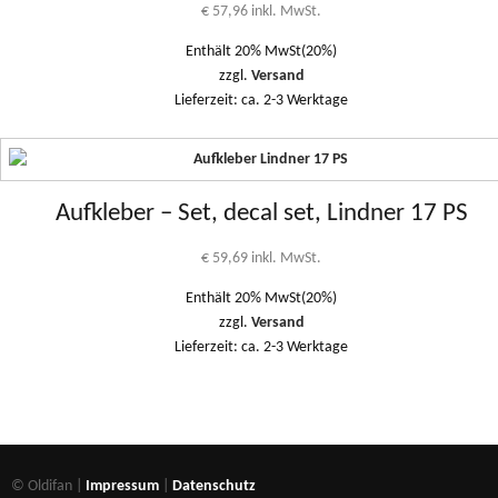
€
57,96
inkl. MwSt.
Enthält 20% MwSt(20%)
zzgl.
Versand
Lieferzeit: ca. 2-3 Werktage
Aufkleber – Set, decal set, Lindner 17 PS
€
59,69
inkl. MwSt.
Enthält 20% MwSt(20%)
zzgl.
Versand
Lieferzeit: ca. 2-3 Werktage
© Oldifan |
Impressum
|
Datenschutz