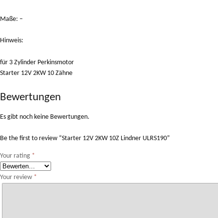
Maße: –
Hinweis:
für 3 Zylinder Perkinsmotor
Starter 12V 2KW 10 Zähne
Bewertungen
Es gibt noch keine Bewertungen.
Be the first to review “Starter 12V 2KW 10Z Lindner ULRS190”
Your rating
*
Your review
*