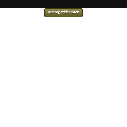
Vertrag widerrufen