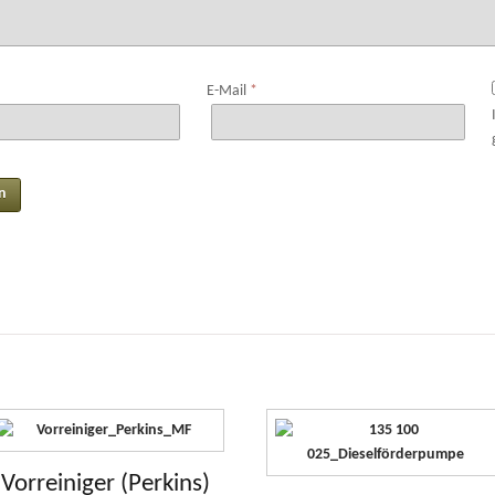
E-Mail
*
Vorreiniger (Perkins)