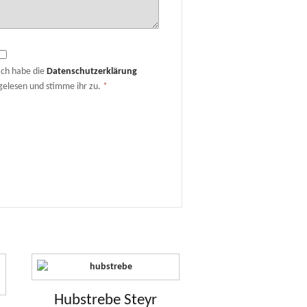
Ich habe die
Datenschutzerklärung
gelesen und stimme ihr zu.
*
Hubstrebe Steyr