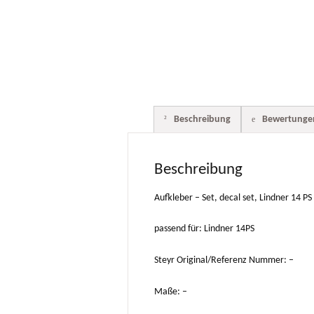
Beschreibung
Bewertungen
Beschreibung
Aufkleber – Set, decal set, Lindner 14 PS
passend für: Lindner 14PS
Steyr Original/Referenz Nummer: –
Maße: –