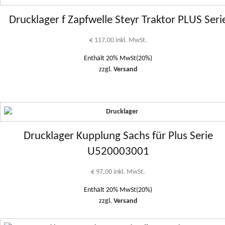
Drucklager f Zapfwelle Steyr Traktor PLUS Seri
€
117,00
inkl. MwSt.
Enthält 20% MwSt(20%)
zzgl.
Versand
Drucklager Kupplung Sachs für Plus Serie
U520003001
€
97,00
inkl. MwSt.
Enthält 20% MwSt(20%)
zzgl.
Versand