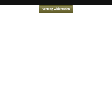
Vertrag widerrufen