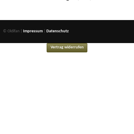
© Oldifan |
Impressum
|
Datenschutz
Vertrag widerrufen