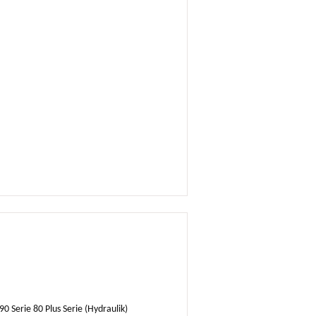
0 Serie 80 Plus Serie (Hydraulik)