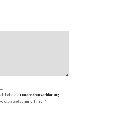
Ich habe die
Datenschutzerklärung
gelesen und stimme ihr zu.
*