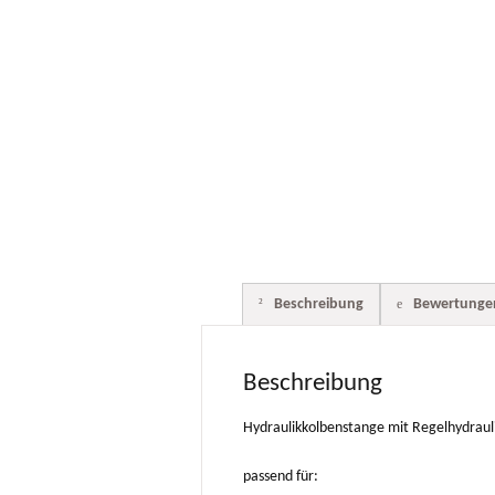
Beschreibung
Bewertungen
Beschreibung
Hydraulikkolbenstange mit Regelhydrauli
passend für: