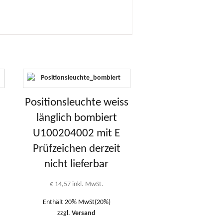
Positionsleuchte weiss
länglich bombiert
U100204002 mit E
Prüfzeichen derzeit
nicht lieferbar
€
14,57
inkl. MwSt.
Enthält 20% MwSt(20%)
zzgl.
Versand