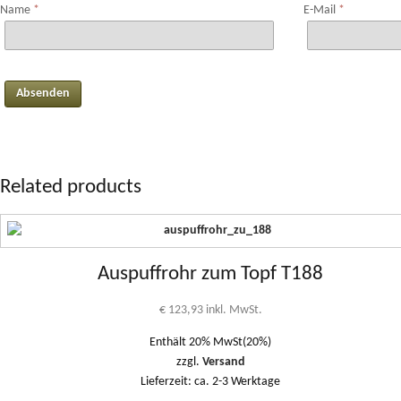
Name
*
E-Mail
*
Related products
Auspuffrohr zum Topf T188
€
123,93
inkl. MwSt.
Enthält 20% MwSt(20%)
zzgl.
Versand
Lieferzeit: ca. 2-3 Werktage