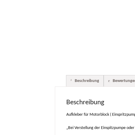
Beschreibung
Bewertungen
Beschreibung
Aufkleber für Motorblock ( Einspritzp
„Bei Verstellung der Einspitzpumpe oder