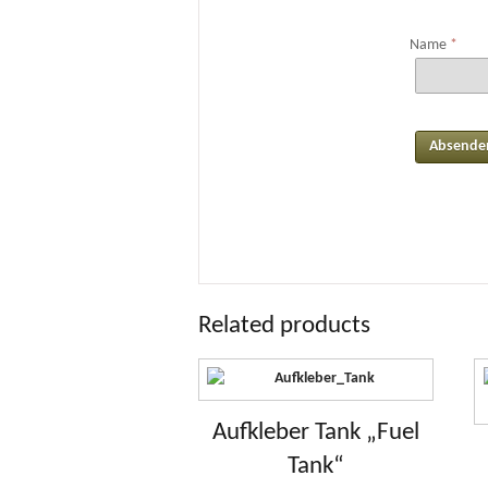
Name
*
Related products
Aufkleber Tank „Fuel
Tank“