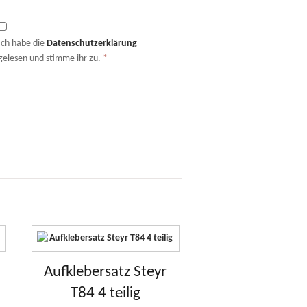
Ich habe die
Datenschutzerklärung
gelesen und stimme ihr zu.
*
Aufklebersatz Steyr
T84 4 teilig