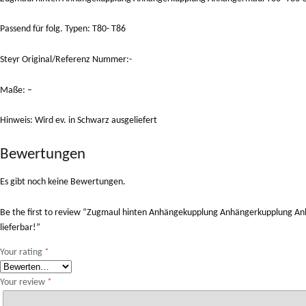
Passend für folg. Typen: T80- T86
Steyr Original/Referenz Nummer:-
Maße: –
Hinweis: Wird ev. in Schwarz ausgeliefert
Bewertungen
Es gibt noch keine Bewertungen.
Be the first to review “Zugmaul hinten Anhängekupplung Anhängerkupplung An
lieferbar!”
Your rating
*
Your review
*