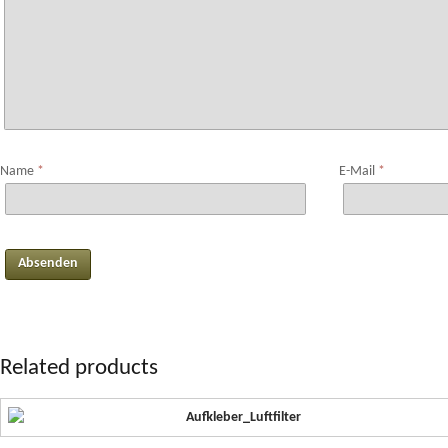
Name
*
E-Mail
*
Related products