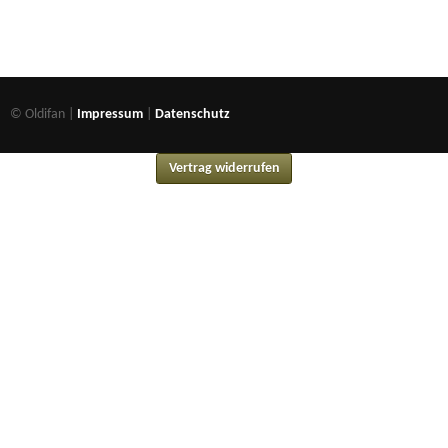
© Oldifan |
Impressum
|
Datenschutz
Vertrag widerrufen