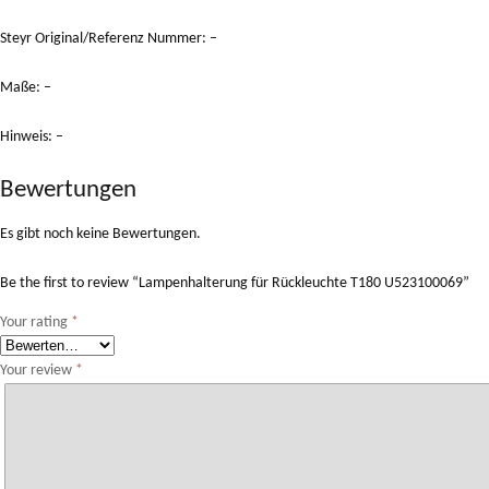
Steyr Original/Referenz Nummer: –
Maße: –
Hinweis: –
Bewertungen
Es gibt noch keine Bewertungen.
Be the first to review “Lampenhalterung für Rückleuchte T180 U523100069”
Your rating
*
Your review
*