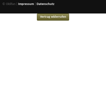
© Oldifan |
Impressum
|
Datenschutz
Vertrag widerrufen