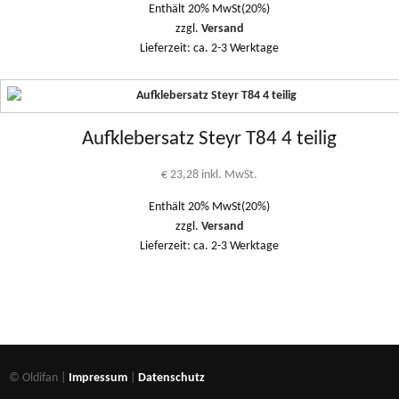
Enthält 20% MwSt(20%)
zzgl.
Versand
Lieferzeit: ca. 2-3 Werktage
Aufklebersatz Steyr T84 4 teilig
€
23,28
inkl. MwSt.
Enthält 20% MwSt(20%)
zzgl.
Versand
Lieferzeit: ca. 2-3 Werktage
© Oldifan |
Impressum
|
Datenschutz