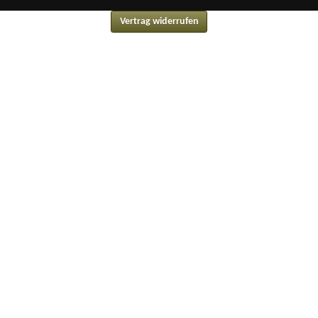
Vertrag widerrufen