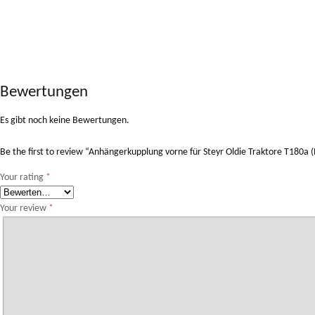
Bewertungen
Es gibt noch keine Bewertungen.
Be the first to review “Anhängerkupplung vorne für Steyr Oldie Traktore T18
Your rating
*
Your review
*