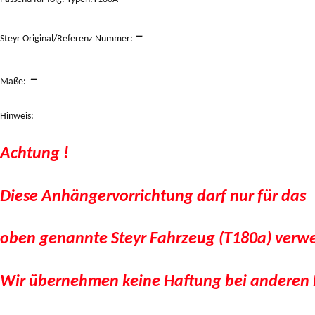
–
Steyr Original/Referenz Nummer:
–
Maße:
Hinweis:
Achtung !
Diese Anhängervorrichtung darf nur für das
oben genannte Steyr Fahrzeug (T180a) verw
Wir übernehmen keine Haftung bei anderen