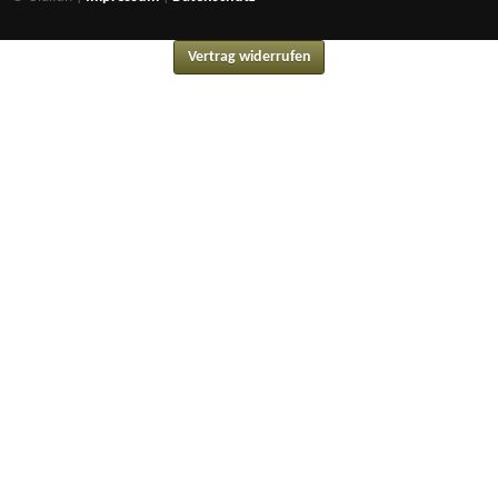
Vertrag widerrufen