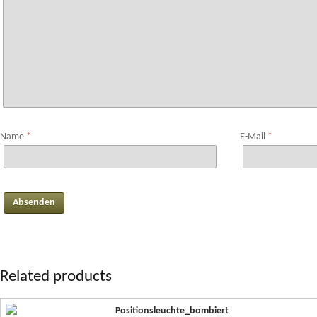
Name
*
E-Mail
*
Related products