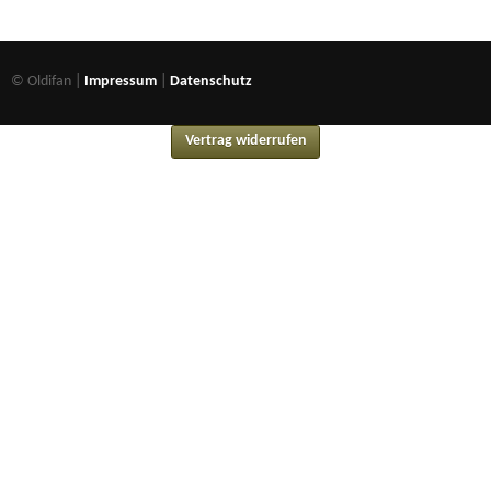
© Oldifan |
Impressum
|
Datenschutz
Vertrag widerrufen