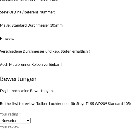
Steyr Original/Referenz Nummer: –
Maße: Standard Durchmesser 105mm
Hinweis:
Verschiedene Durchmesser und Rep. Stufen erhältlich !
Auch Maulbrenner Kolben verfügbar !
Bewertungen
Es gibt noch keine Bewertungen.
Be the first to review “Kolben Lochbrenner für Steyr T188 WD209 Standard 
Your rating
*
Your review
*