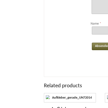
Name
*
Related products