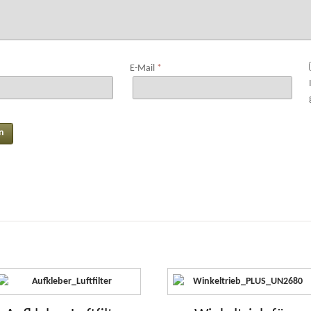
E-Mail
*