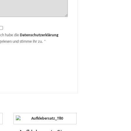
Ich habe die
Datenschutzerklärung
gelesen und stimme ihr zu.
*