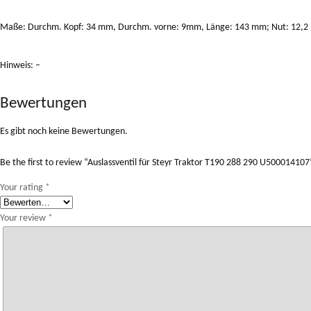
Maße: Durchm. Kopf: 34 mm, Durchm. vorne: 9mm, Länge: 143 mm; Nut: 12,
Hinweis: –
Bewertungen
Es gibt noch keine Bewertungen.
Be the first to review “Auslassventil für Steyr Traktor T190 288 290 U500014107
Your rating
*
Your review
*