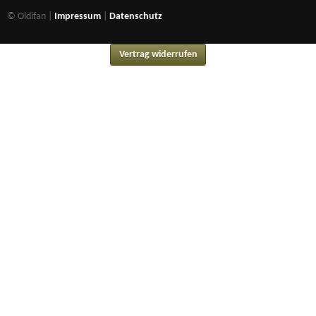
© Oldifan |
Impressum
|
Datenschutz
Vertrag widerrufen