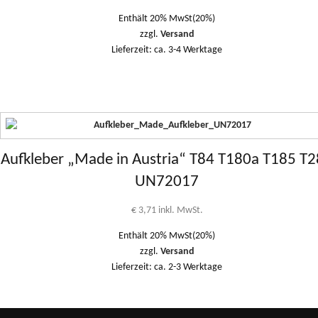
Enthält 20% MwSt(20%)
zzgl.
Versand
Lieferzeit: ca. 3-4 Werktage
Aufkleber „Made in Austria“ T84 T180a T185 T
UN72017
€
3,71
inkl. MwSt.
Enthält 20% MwSt(20%)
zzgl.
Versand
Lieferzeit: ca. 2-3 Werktage