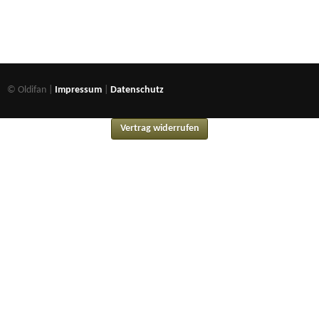
© Oldifan |
Impressum
|
Datenschutz
Vertrag widerrufen