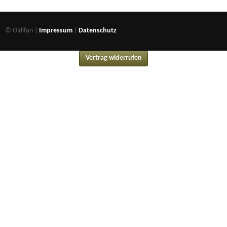
© Oldifan |
Impressum
|
Datenschutz
Vertrag widerrufen