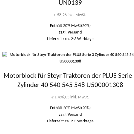
UN0139
€
58,26
inkl. MwSt.
Enthält 20% MwSt(20%)
zzgl.
Versand
Lieferzeit: ca. 2-3 Werktage
Motorblock für Steyr Traktoren der PLUS Serie
Zylinder 40 540 545 548 U500001308
€
1.496,05
inkl. MwSt.
Enthält 20% MwSt(20%)
zzgl.
Versand
Lieferzeit: ca. 2-3 Werktage