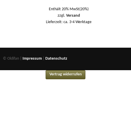
Enthält 20% MwSt(20%)
zzgl.
Versand
Lieferzeit: ca. 3-4 Werktage
© Oldifan |
Impressum
|
Datenschutz
Vertrag widerrufen