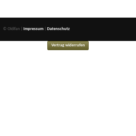
© Oldifan |
Impressum
|
Datenschutz
Vertrag widerrufen