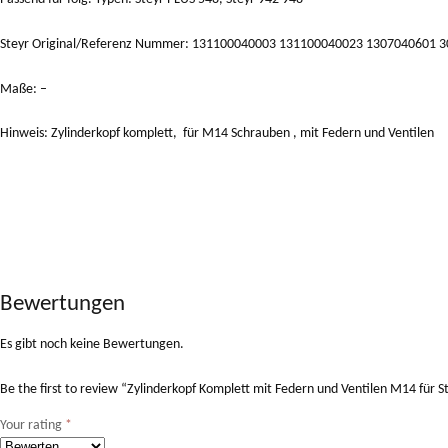
Steyr Original/Referenz Nummer: 131100040003 131100040023 1307040601 
Maße: –
Hinweis: Zylinderkopf komplett, für M14 Schrauben , mit Federn und Ventilen
Bewertungen
Es gibt noch keine Bewertungen.
Be the first to review “Zylinderkopf Komplett mit Federn und Ventilen M14 für
Your rating
*