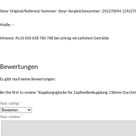
Steyr Original/Referenz Nummer: Steyr Vergleichsnummer: 292270094 129227
Maße: –
Hinweis: PLUS 650 658 760 768 bei schräg verzahntem Getriebe
Bewertungen
Es gibt noch keine Bewertungen.
Be the first to review “Kupplungsglocke für Zapfwellenkupplung 130mm Durchm
Your rating
*
Your review
*