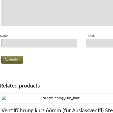
Name
*
E-Mail
*
Related products
Ventilführung kurz 66mm (für Auslassventil) Ste