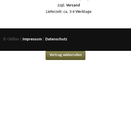
zzgl.
Versand
Lieferzeit: ca. 3-4 Werktage
© Oldifan |
Impressum
|
Datenschutz
Vertrag widerrufen