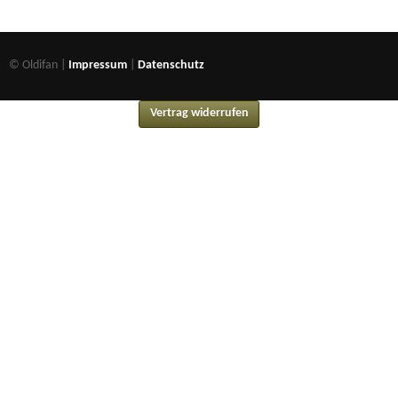
© Oldifan |
Impressum
|
Datenschutz
Vertrag widerrufen