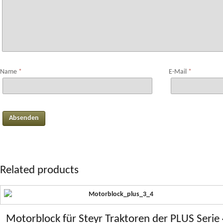
Name
*
E-Mail
*
Related products
Motorblock für Steyr Traktoren der PLUS Serie