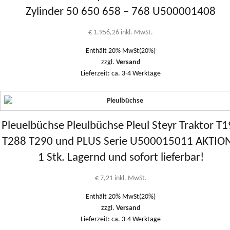
Zylinder 50 650 658 – 768 U500001408
€
1.956,26
inkl. MwSt.
Enthält 20% MwSt(20%)
zzgl.
Versand
Lieferzeit: ca. 3-4 Werktage
Pleuelbüchse Pleulbüchse Pleul Steyr Traktor T
T288 T290 und PLUS Serie U500015011 AKTION
1 Stk. Lagernd und sofort lieferbar!
€
7,21
inkl. MwSt.
Enthält 20% MwSt(20%)
zzgl.
Versand
Lieferzeit: ca. 3-4 Werktage