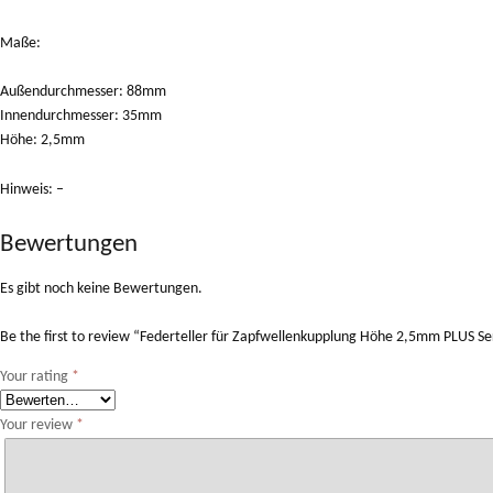
Maße:
Außendurchmesser: 88mm
Innendurchmesser: 35mm
Höhe: 2,5mm
Hinweis: –
Bewertungen
Es gibt noch keine Bewertungen.
Be the first to review “Federteller für Zapfwellenkupplung Höhe 2,5mm PLUS 
Your rating
*
Your review
*