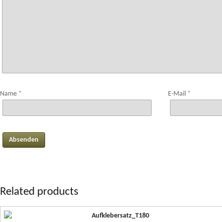
Name
*
E-Mail
*
Related products