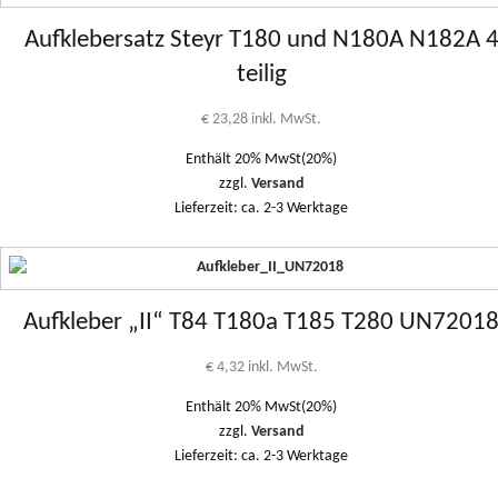
Aufklebersatz Steyr T180 und N180A N182A 
teilig
€
23,28
inkl. MwSt.
Enthält 20% MwSt(20%)
zzgl.
Versand
Lieferzeit: ca. 2-3 Werktage
Aufkleber „II“ T84 T180a T185 T280 UN7201
€
4,32
inkl. MwSt.
Enthält 20% MwSt(20%)
zzgl.
Versand
Lieferzeit: ca. 2-3 Werktage