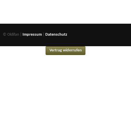
© Oldifan |
Impressum
|
Datenschutz
Vertrag widerrufen