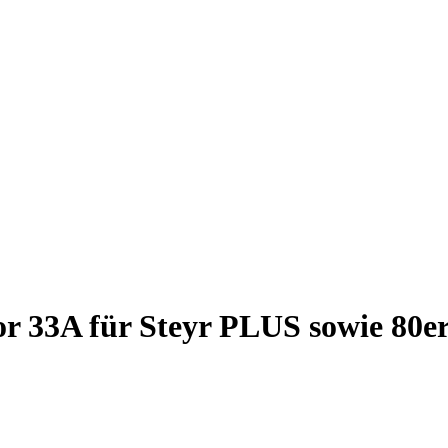
tor 33A für Steyr PLUS sowie 80