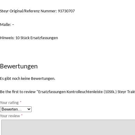
Steyr Original/Referenz Nummer: 93730707
Maße: –
Hinweis: 10 Stück Ersatzfassungen
Bewertungen
Es gibt noch keine Bewertungen.
Be the first to review “Ersatzfassungen Kontrolleuchtenleiste (10Stk.) Steyr Tra
Your rating
*
Your review
*