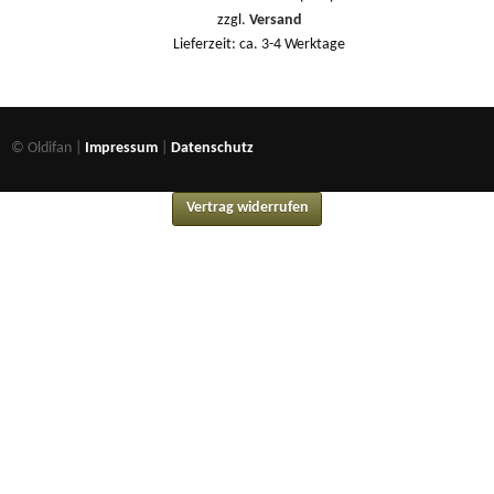
zzgl.
Versand
Lieferzeit: ca. 3-4 Werktage
© Oldifan |
Impressum
|
Datenschutz
Vertrag widerrufen