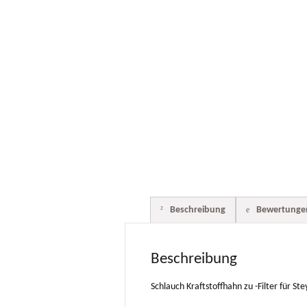
Beschreibung
Bewertungen
Beschreibung
Schlauch Kraftstoffhahn zu -Filter für 