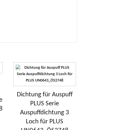
Dichtung für Auspuff
e
PLUS Serie
8
Auspuffdichtung 3
Loch für PLUS