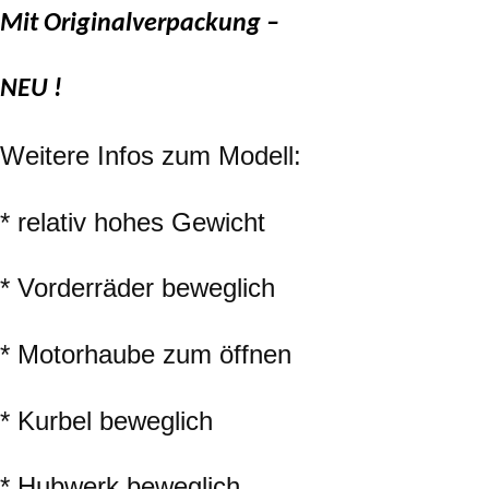
Mit Originalverpackung –
NEU !
Weitere Infos zum Modell:
* relativ hohes Gewicht
* Vorderräder beweglich
* Motorhaube zum öffnen
* Kurbel beweglich
* Hubwerk beweglich