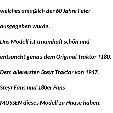
welches anläßlich der 60 Jahre Feier
ausgegeben wurde.
Das Modell ist traumhaft schön und
entspricht genau dem Original Traktor T180.
Dem allerersten Steyr Traktor von 1947.
Steyr Fans und 180er Fans
MÜSSEN dieses Modell zu Hause haben.