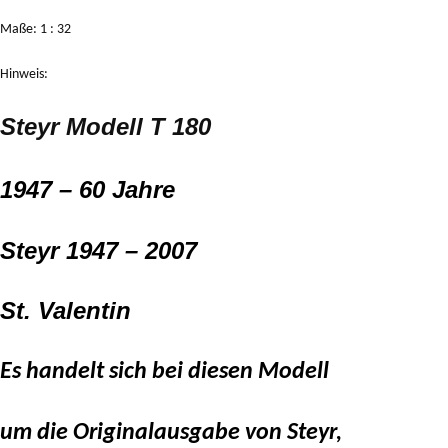
Maße: 1 : 32
Hinweis:
Steyr Modell T 180
1947 – 60 Jahre
Steyr 1947 – 2007
St. Valentin
Es handelt sich bei diesen Modell
um die Originalausgabe von Steyr,