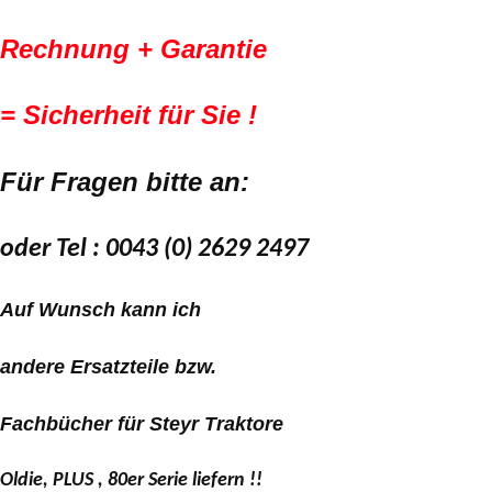
Rechnung + Garantie
= Sicherheit für Sie !
Für Fragen bitte an:
oder Tel : 0043 (0) 2629 2497
Auf Wunsch kann ich
andere Ersatzteile bzw.
Fachbücher für Steyr Traktore
Oldie, PLUS , 80er Serie liefern !!