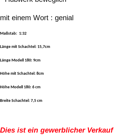
mit einem Wort : genial
Maßstab: 1:32
Länge mit Schachtel: 15,7cm
Länge Modell 180: 9cm
Höhe mit Schachtel: 8cm
Höhe Modell 180: 6 cm
Breite Schachtel: 7,5 cm
Dies ist ein gewerblicher Verkauf