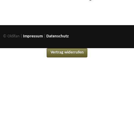
© Oldifan |
Impressum
|
Datenschutz
Vertrag widerrufen