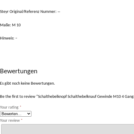
–
Steyr Original/Referenz Nummer:
Maße: M 10
Hinweis: –
Bewertungen
Es gibt noch keine Bewertungen.
Be the first to review “Schalthebelknopf Schalthebelknauf Gewinde M10 4 G
Your rating
*
Your review
*