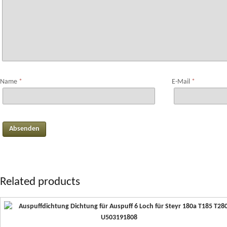
Name
*
E-Mail
*
Related products