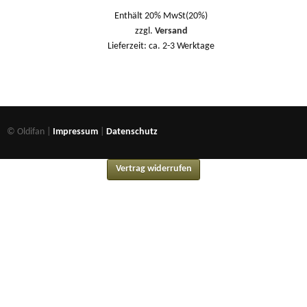
Enthält 20% MwSt(20%)
zzgl.
Versand
Lieferzeit: ca. 2-3 Werktage
© Oldifan |
Impressum
|
Datenschutz
Vertrag widerrufen