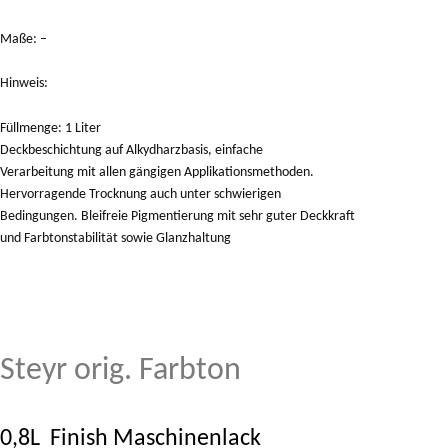
Maße: –
Hinweis:
Füllmenge: 1 Liter
Deckbeschichtung auf Alkydharzbasis, einfache
Verarbeitung mit allen gängigen Applikationsmethoden.
Hervorragende Trocknung auch unter schwierigen
Bedingungen. Bleifreie Pigmentierung mit sehr guter Deckkraft
und Farbtonstabilität sowie Glanzhaltung
Steyr orig. Farbton
0,8L Finish Maschinenlack