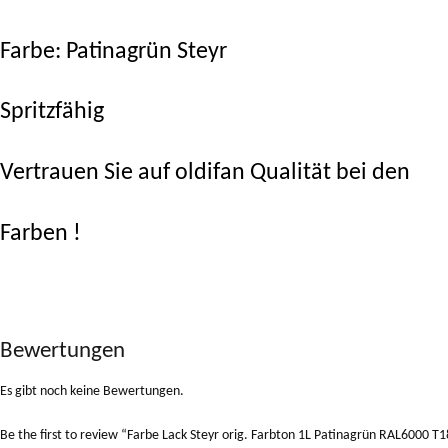
Farbe: Patinagrün Steyr
Spritzfähig
Vertrauen Sie auf oldifan Qualität bei den
Farben !
Bewertungen
Es gibt noch keine Bewertungen.
Be the first to review “Farbe Lack Steyr orig. Farbton 1L Patinagrün RAL6000 