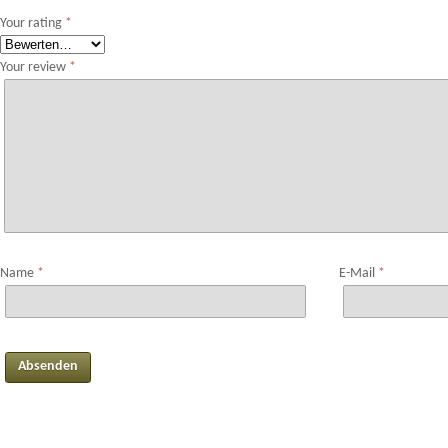
Your rating
*
Your review
*
Name
*
E-Mail
*