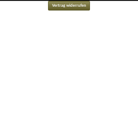
Vertrag widerrufen