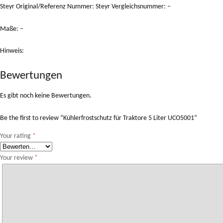
Steyr Original/Referenz Nummer: Steyr Vergleichsnummer: –
Maße: –
Hinweis:
Bewertungen
Es gibt noch keine Bewertungen.
Be the first to review “Kühlerfrostschutz für Traktore 5 Liter UCO5001”
Your rating
*
Your review
*