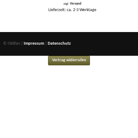
zzgl.
Versand
Lieferzeit: ca. 2-3 Werktage
© Oldifan |
Impressum
|
Datenschutz
Vertrag widerrufen