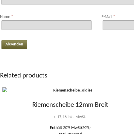
Name
*
E-Mail
*
Related products
Riemenscheibe 12mm Breit
€
17,16
inkl. MwSt.
Enthält 20% MwSt(20%)