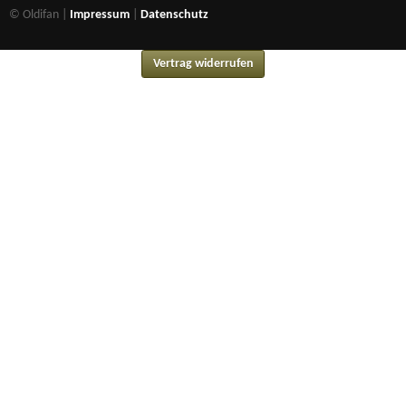
© Oldifan |
Impressum
|
Datenschutz
Vertrag widerrufen