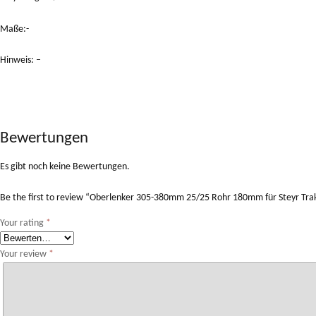
Maße:-
Hinweis: –
Bewertungen
Es gibt noch keine Bewertungen.
Be the first to review “Oberlenker 305-380mm 25/25 Rohr 180mm für Steyr Tra
Your rating
*
Your review
*