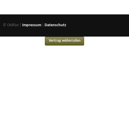
© Oldifan |
Impressum
|
Datenschutz
Vertrag widerrufen