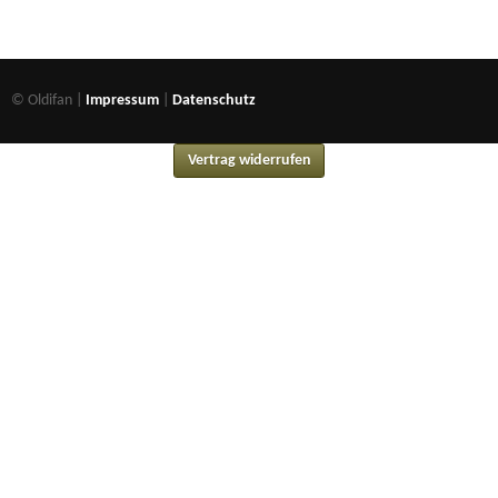
© Oldifan |
Impressum
|
Datenschutz
Vertrag widerrufen