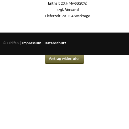
Enthält 20% MwSt(20%)
zzgl.
Versand
Lieferzeit: ca. 3-4 Werktage
© Oldifan |
Impressum
|
Datenschutz
Vertrag widerrufen