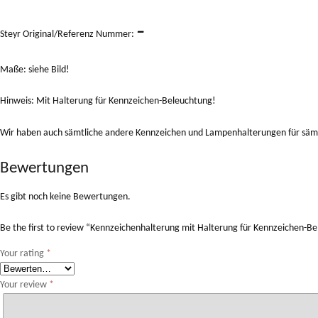
–
Steyr Original/Referenz Nummer:
Maße: siehe Bild!
Hinweis: Mit Halterung für Kennzeichen-Beleuchtung!
Wir haben auch sämtliche andere Kennzeichen und Lampenhalterungen für sämt
Bewertungen
Es gibt noch keine Bewertungen.
Be the first to review “Kennzeichenhalterung mit Halterung für Kennzeichen
Your rating
*
Your review
*