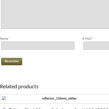
Name
*
E-Mail
*
Related products