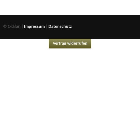
© Oldifan |
Impressum
|
Datenschutz
Vertrag widerrufen