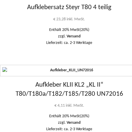
Aufklebersatz Steyr T80 4 teilig
€
23,28
inkl. MwSt.
Enthält 20% MwSt(20%)
zzgl.
Versand
Lieferzeit: ca. 2-3 Werktage
Aufkleber KLII KL2 „KL II“
T80/T180a/T182/T185/T280 UN72016
€
4,11
inkl. MwSt.
Enthält 20% MwSt(20%)
zzgl.
Versand
Lieferzeit: ca. 2-3 Werktage