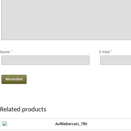
Name
*
E-Mail
*
Related products