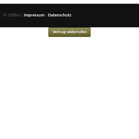
© Oldifan |
Impressum
|
Datenschutz
Vertrag widerrufen