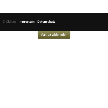
© Oldifan |
Impressum
|
Datenschutz
Vertrag widerrufen