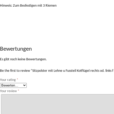
Hinweis: Zum Besfestigen mit 3 Riemen
Bewertungen
Es gibt noch keine Bewertungen.
Be the first to review “Sitzpolster mit Lehne u Fussteil Kotflügel rechts od. links f
Your rating
*
Your review
*