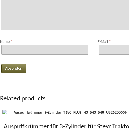
Name
*
E-Mail
*
Related products
Auspuffkrümmer für 3-Zylinder für Steyr Trakto