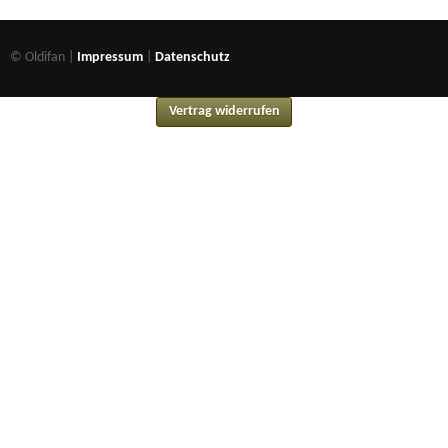
© Oldifan |
Impressum
|
Datenschutz
Vertrag widerrufen