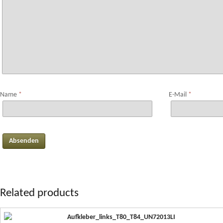
Name
*
E-Mail
*
Related products