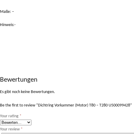
Maße: –
Hinweis:-
Bewertungen
Es gibt noch keine Bewertungen.
Be the first to review “Dichtring Vorkammer (Motor) T80 – T280 U500099428”
Your rating
*
Your review
*