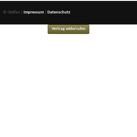
© Oldifan |
Impressum
|
Datenschutz
Vertrag widerrufen