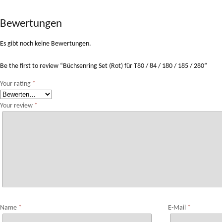
Bewertungen
Es gibt noch keine Bewertungen.
Be the first to review “Büchsenring Set (Rot) für T80 / 84 / 180 / 185 / 280”
Your rating
*
Your review
*
Name
*
E-Mail
*