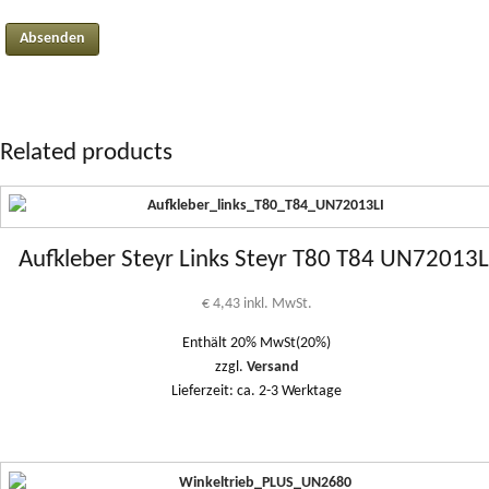
Related products
Aufkleber Steyr Links Steyr T80 T84 UN72013L
€
4,43
inkl. MwSt.
Enthält 20% MwSt(20%)
zzgl.
Versand
Lieferzeit: ca. 2-3 Werktage