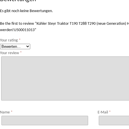
Es gibt noch keine Bewertungen.
Be the first to review “Kühler Steyr Traktor T190 T288 T290 (neue Generation)
werden!U500011013”
Your rating
*
Your review
*
Name
*
E-Mail
*