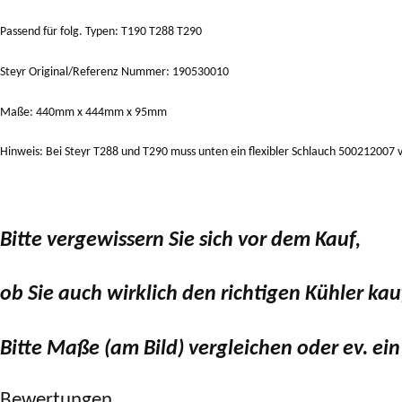
Passend für folg. Typen: T190 T288 T290
Steyr Original/Referenz Nummer: 190530010
Maße: 440mm x 444mm x 95mm
Hinweis: Bei Steyr T288 und T290 muss unten ein flexibler Schlauch 50021200
Bitte vergewissern Sie sich vor dem Kauf,
ob Sie auch wirklich den richtigen Kühler kau
Bitte Maße (am Bild) vergleichen oder ev. ein
Bewertungen