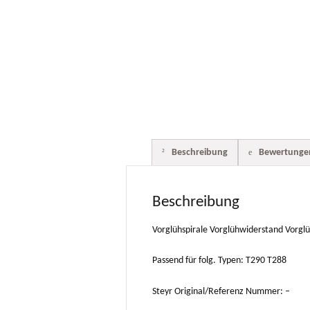
Beschreibung
Bewertungen
Beschreibung
Vorglühspirale Vorglühwiderstand Vorglü
Passend für folg. Typen: T290 T288
Steyr Original/Referenz Nummer: –