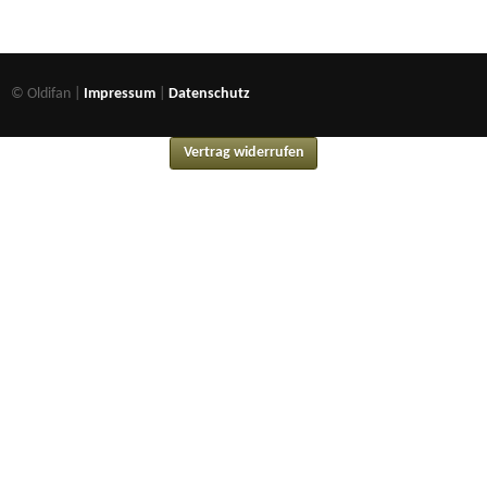
© Oldifan |
Impressum
|
Datenschutz
Vertrag widerrufen