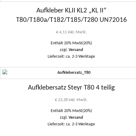
Aufkleber KLII KL2 „KL II“
T80/T180a/T182/T185/T280 UN72016
€
4,11
inkl. MwSt.
Enthält 20% MwSt(20%)
zzgl.
Versand
Lieferzeit: ca. 2-3 Werktage
Aufklebersatz Steyr T80 4 teilig
€
23,28
inkl. MwSt.
Enthält 20% MwSt(20%)
zzgl.
Versand
Lieferzeit: ca. 2-3 Werktage