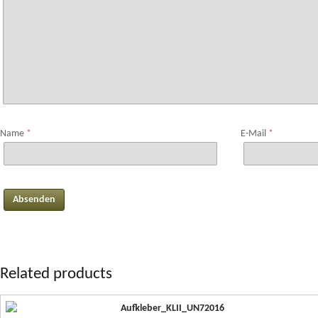
Name
*
E-Mail
*
Related products