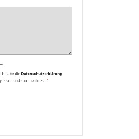
Ich habe die
Datenschutzerklärung
gelesen und stimme ihr zu.
*