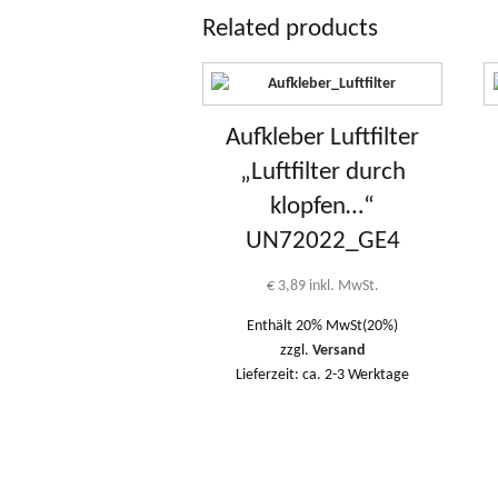
Related products
Aufkleber Luftfilter
„Luftfilter durch
klopfen…“
UN72022_GE4
€
3,89
inkl. MwSt.
Enthält 20% MwSt(20%)
zzgl.
Versand
Lieferzeit: ca. 2-3 Werktage