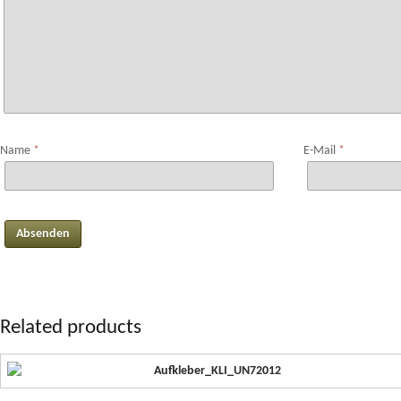
Name
*
E-Mail
*
Related products