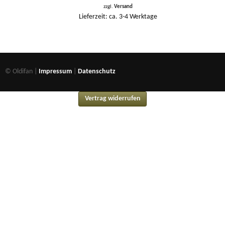
zzgl.
Versand
Lieferzeit: ca. 3-4 Werktage
© Oldifan |
Impressum
|
Datenschutz
Vertrag widerrufen