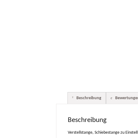
Beschreibung
Bewertungen
Beschreibung
Verstellstange, Schiebestange zu Einst