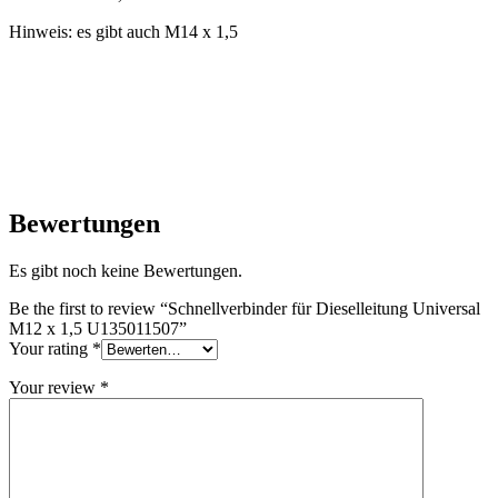
Hinweis: es gibt auch M14 x 1,5
Bewertungen
Es gibt noch keine Bewertungen.
Be the first to review “Schnellverbinder für Dieselleitung Universal
M12 x 1,5 U135011507”
Your rating
*
Your review
*