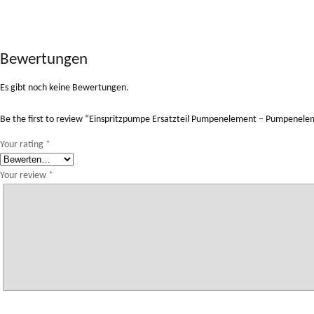
Bewertungen
Es gibt noch keine Bewertungen.
Be the first to review “Einspritzpumpe Ersatzteil Pumpenelement – Pumpen
Your rating
*
Your review
*