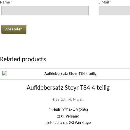
Name
*
E-Mail
*
Related products
Aufklebersatz Steyr T84 4 teilig
€
23,28
inkl. MwSt.
Enthält 20% MwSt(20%)
zzgl.
Versand
Lieferzeit: ca. 2-3 Werktage